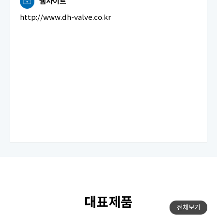
웹사이트
http://www.dh-valve.co.kr
대표제품
전체보기