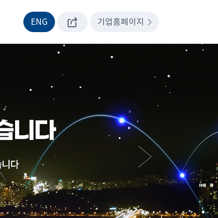
ENG
기업홈페이지