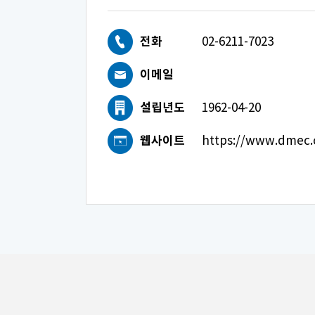
전화
02-6211-7023
이메일
설립년도
1962-04-20
웹사이트
https://www.dmec.