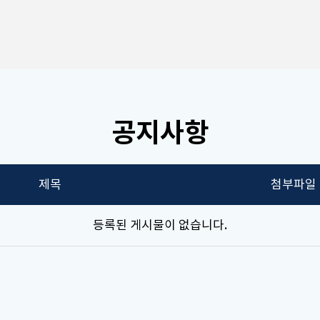
공지사항
제목
첨부파일
등록된 게시물이 없습니다.