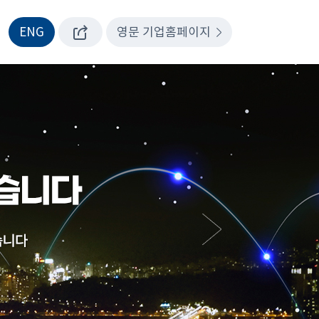
ENG
영문 기업홈페이지