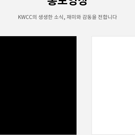
홍보영상
KWCC의 생생한 소식, 재미와 감동을 전합니다