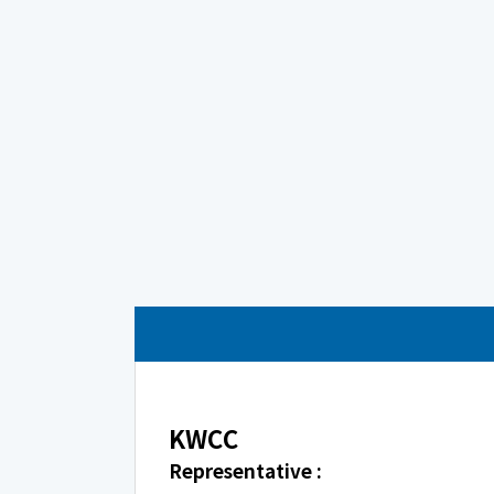
KWCC
Representative :