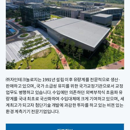
㈜자인테크놀로지는 1991년 설립 이후 유량계를 전문적으로 생산·
판매하고 있으며, 국가 소급성 유지를 위한 국가교정기관으로서 교정
업무도 병행하고 있습니다. 수입에만 의존하던 외벽부착식 초음파 유
량계를 국내 최초로 국산화하여 수입대체에 크게 기여하고 있으며, 세
계최고가 되고자 첨단기술 개발에 과감한 투자를 하고 있는 비젼 있는
환경 계측기기 전문기업입니다.