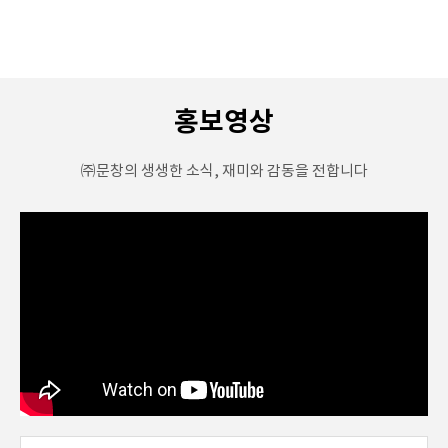
홍보영상
㈜문창의 생생한 소식, 재미와 감동을 전합니다