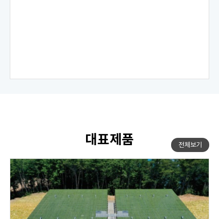
대표제품
전체보기