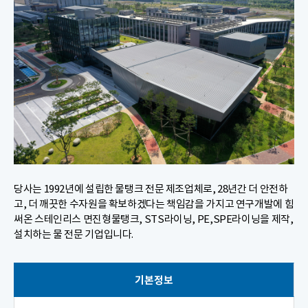
당사는 1992년에 설립한 물탱크 전문 제조업체로, 28년간 더 안전하
고, 더 깨끗한 수자원을 확보하겠다는 책임감을 가지고 연구개발에 힘
써온 스테인리스 면진형물탱크, STS라이닝, PE,SPE라이닝을 제작,
설치하는 물 전문 기업입니다.
기본정보