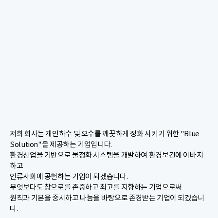
저희 회사는 개인하수 및 오수를 깨끗하게 정화 시키기 위한 "Blue
Solution"을 제공하는 기업입니다.
환경산업을 기반으로 물정화 시스템을 개발하여 환경보건에 이바지
하고
인류사회에 공헌하는 기업이 되겠습니다.
무엇보다도 창으로를 존중하고 최고를 지향하는 기업으로써
원칙과 기본을 중시하고 나눔을 바탕으로 존경받는 기업이 되겠습니
다.