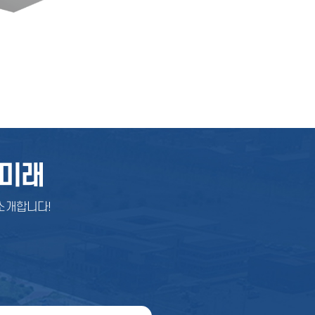
미래
소개합니다!