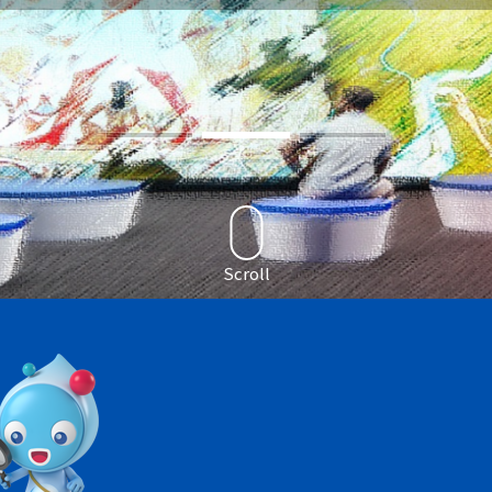
Scroll