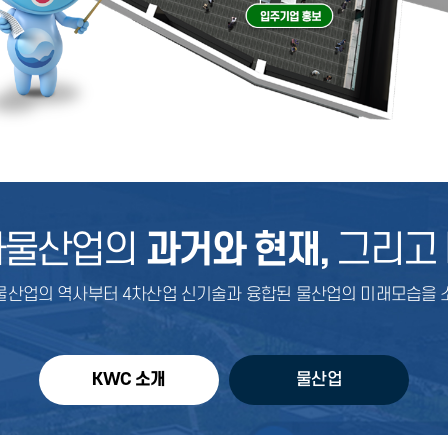
가물산업의
과거와 현재,
그리고
물산업의 역사부터 4차산업 신기술과 융합된 물산업의 미래모습을 
KWC 소개
물산업