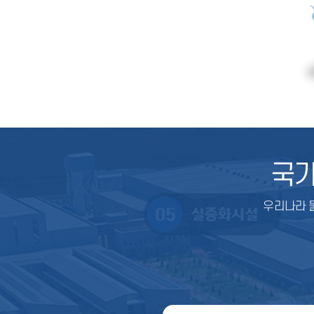
국
우리나라 