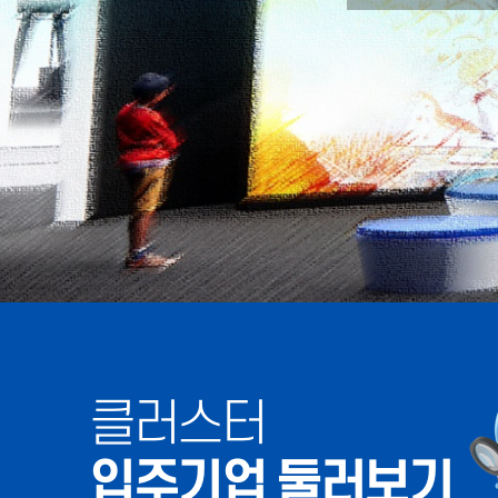
클러스터
입주기업 둘러보기