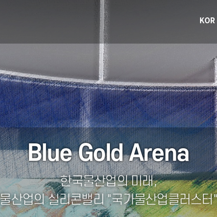
KOR
Blue Gold Arena
Blue Gold Arena
Blue Gold Arena
Blue Gold Arena
Blue Gold Arena
한국물산업의 미래,
한국물산업의 미래,
한국물산업의 미래,
한국물산업의 미래,
한국물산업의 미래,
물산업의 실리콘밸리 "국가물산업클러스터
물산업의 실리콘밸리 "국가물산업클러스터
물산업의 실리콘밸리 "국가물산업클러스터
물산업의 실리콘밸리 "국가물산업클러스터
물산업의 실리콘밸리 "국가물산업클러스터