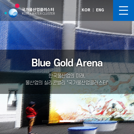
국가물산업클러스터
KOR
｜
ENG
KOREA WATER CLUSTER
Blue Gold Arena
Blue Gold Arena
Blue Gold Arena
Blue Gold Arena
Blue Gold Arena
한국물산업의 미래,
한국물산업의 미래,
한국물산업의 미래,
한국물산업의 미래,
한국물산업의 미래,
물산업의 실리콘밸리 "국가물산업클러스터"
물산업의 실리콘밸리 "국가물산업클러스터"
물산업의 실리콘밸리 "국가물산업클러스터"
물산업의 실리콘밸리 "국가물산업클러스터"
물산업의 실리콘밸리 "국가물산업클러스터"