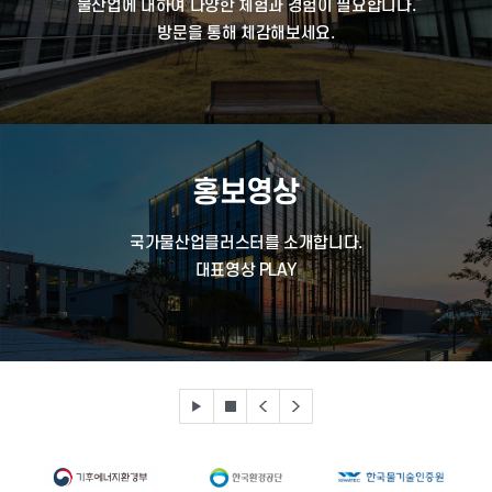
물산업에 대하여 다양한 체험과 경험이 필요합니다.
방문을 통해 체감해보세요.
홍보영상
국가물산업클러스터를 소개합니다.
대표영상 PLAY