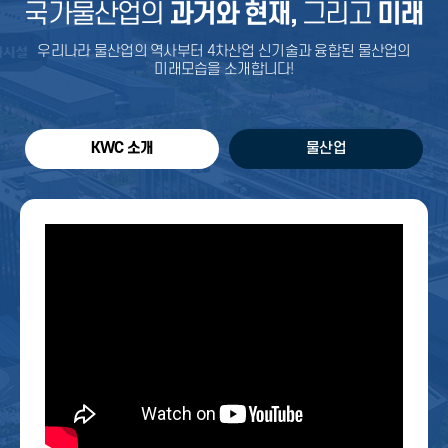
국가물산업의
과거와 현재,
그리고
미래
우리나라 물산업의 역사부터 4차산업 신기술과 융합된 물산업의
미래모습을 소개합니다!
KWC 소개
물산업