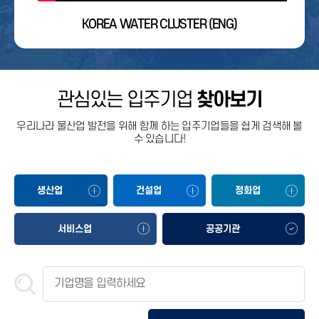
KOREA WATER CLUSTER (ENG)
관심있는 입주기업
찾아보기
우리나라 물산업 발전을 위해 함께 하는 입주기업들을 쉽게 검색해 볼
수 있습니다!
생산업
건설업
정화업
서비스업
공공기관