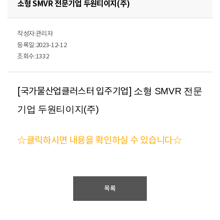
소형 SMVR 전문기업 두원티이지(주)
작성자:관리자
등록일:2023-12-12
조회수:1332
[국가물산업클러스터 입주기업] 
소형 SMVR 전문
기업 두원티이지(주)
☆클릭하시면 내용을 확인하실 수 있습니다☆
목록