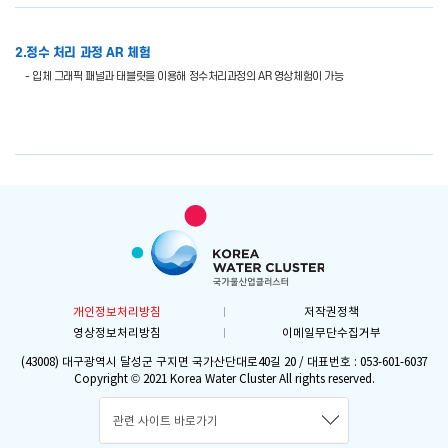
2.정수 처리 과정 AR 체험
- 입체 그래픽 패널과 태블릿을 이용해 정수처리과정의 AR 영상체험이 가능
개인정보처리방침
저작권정책
영상정보처리방침
이메일무단수집거부
(43008) 대구광역시 달성군 구지면 국가산단대로40길 20 / 대표번호 : 053-601-6037
Copyright © 2021 Korea Water Cluster All rights reserved.
관련 사이트 바로가기