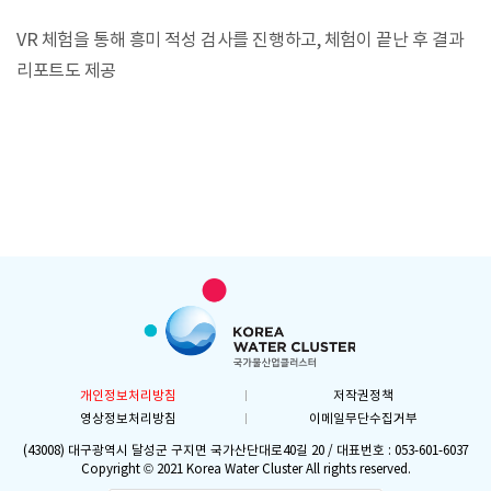
VR 체험을 통해 흥미 적성 검사를 진행하고, 체험이 끝난 후 결과
리포트도 제공
개인정보처리방침
저작권정책
영상정보처리방침
이메일무단수집거부
(43008) 대구광역시 달성군 구지면 국가산단대로40길 20 / 대표번호 : 053-601-6037
Copyright © 2021 Korea Water Cluster All rights reserved.