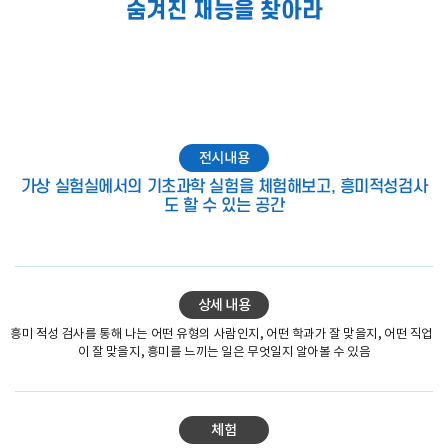
숨겨진 재능을 찾아라
전시내용
가상 실험실에서의 기초과학 실험을 체험해보고, 흥미적성검사
도 할 수 있는 공간
상세 내용
흥미 적성 검사를 통해 나는 어떤 유형의 사람인지, 어떤 학과가 잘 맞을지, 어떤 직업
이 잘 맞을지, 흥미를 느끼는 일은 무엇일지 알아볼 수 있음
체험